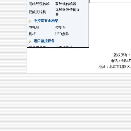
版权所有：
电话：648457
地址：北京市朝阳区北