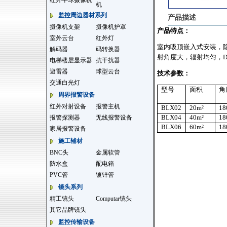
产品描述
产品特点：
室内吸顶嵌入式安装，
射角度大，辐射均匀，
技术参数：
型号
面积
角
BLX02
20m²
18
BLX04
40m²
18
BLX06
60m²
18