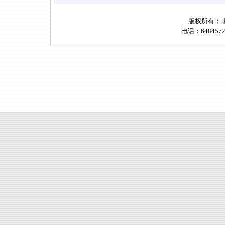
版权所有：
电话：6484572