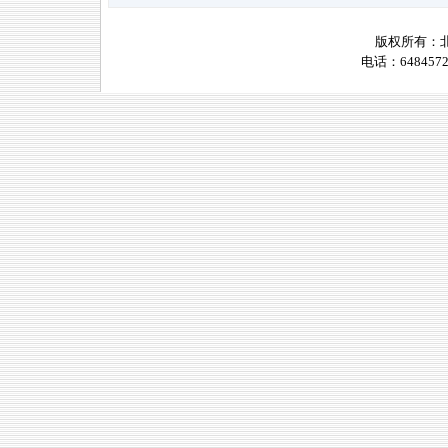
版权所有：
电话：6484572