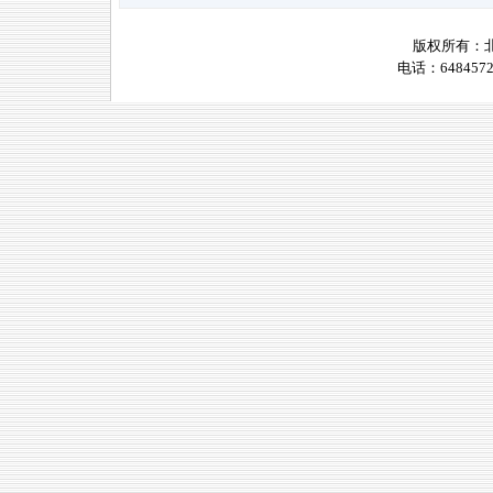
版权所有：
电话：6484572