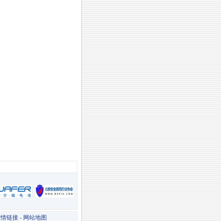
友情链接
-
网站地图