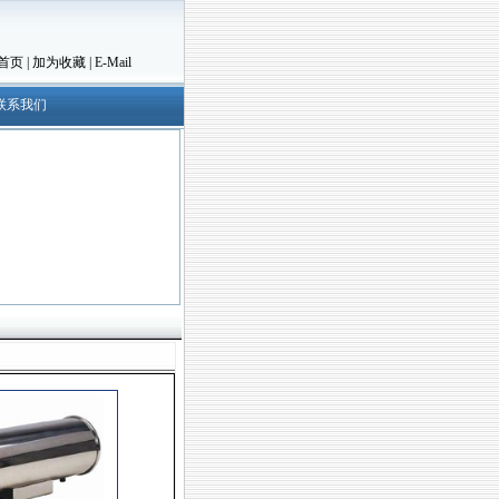
首页
|
加为收藏
|
E-Mail
联系我们