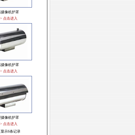
温摄像机护罩
>> 点击进入
温摄像机护罩
>> 点击进入
型摄像机护罩
>> 点击进入
页显示6条记录